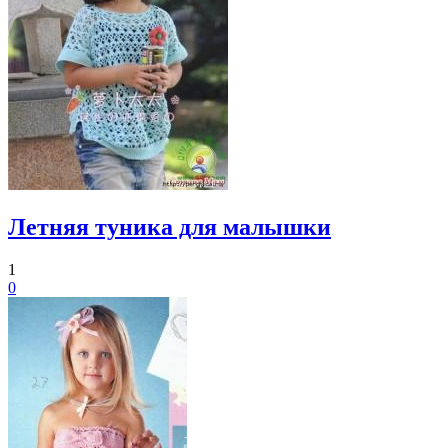
Летняя туника для малышки
1
0