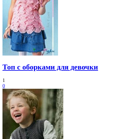
Топ с оборками для девочки
1
0