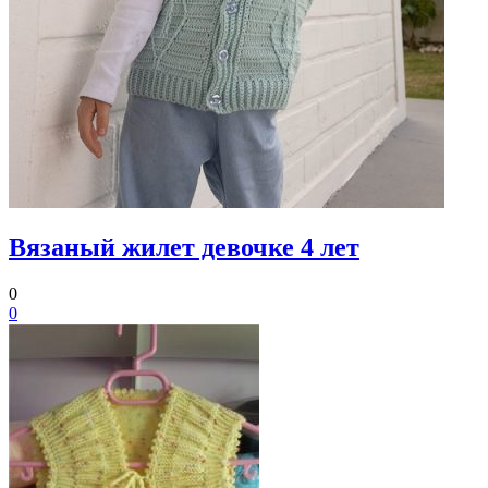
Вязаный жилет девочке 4 лет
0
0