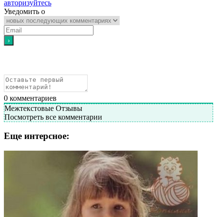
авторизуйтесь
Уведомить о
0
комментариев
Межтекстовые Отзывы
Посмотреть все комментарии
Еще интерсное: