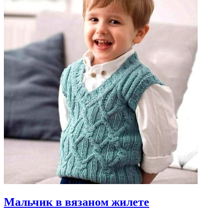
Мальчик в вязаном жилете