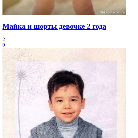
Майка и шорты девочке 2 года
2
0