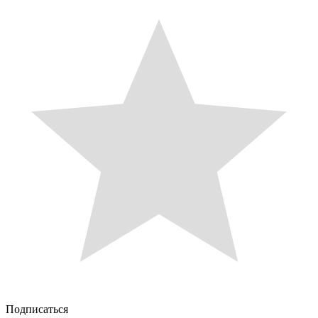
Подписаться