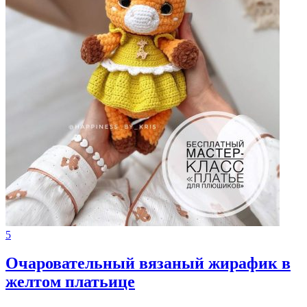
5
Очаровательный вязаный жирафик в
желтом платьице