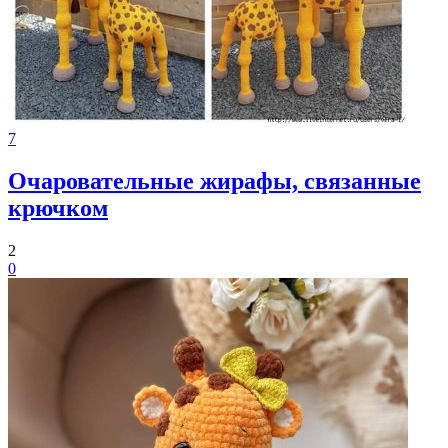
7
Очаровательные жирафы, связанные
крючком
2
0