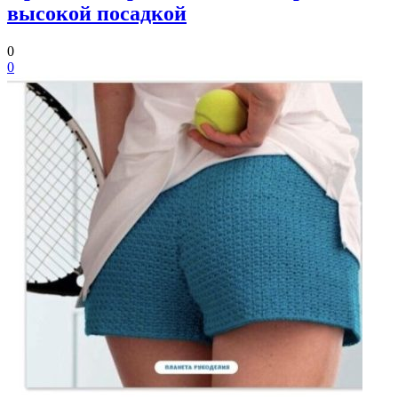
высокой посадкой
0
0