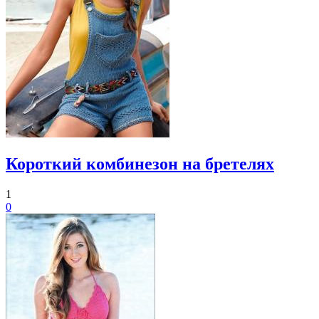
Короткий комбинезон на бретелях
1
0