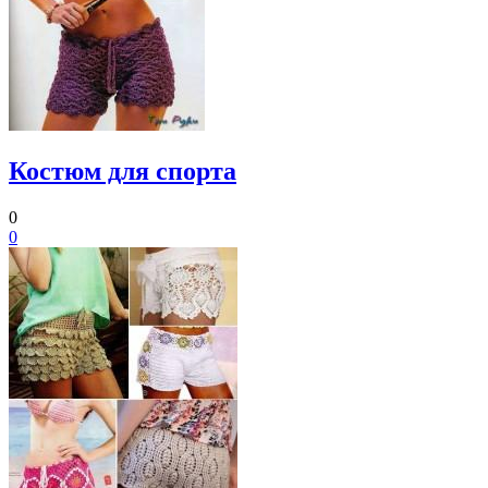
Костюм для спорта
0
0