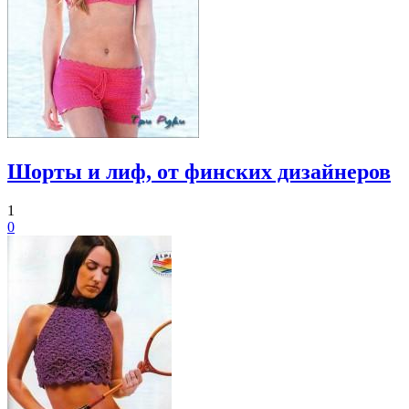
Шорты и лиф, от финских дизайнеров
1
0