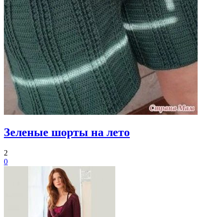
Зеленые шорты на лето
2
0