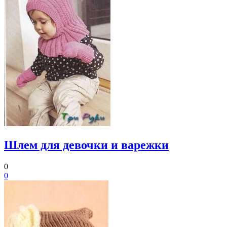
Шлем для девочки и варежки
0
0