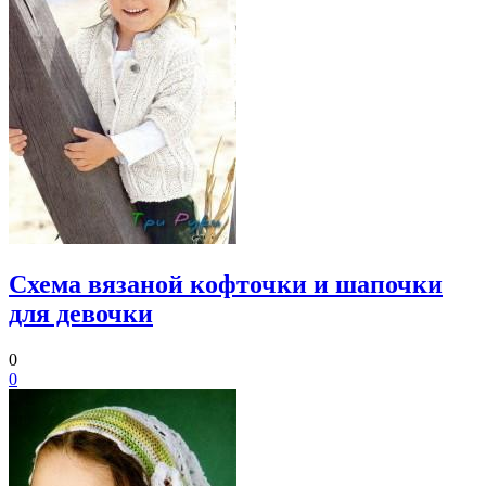
Схема вязаной кофточки и шапочки
для девочки
0
0