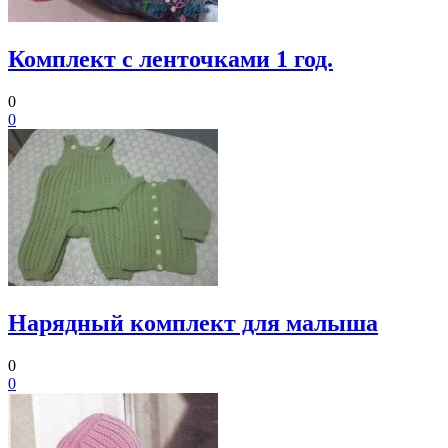
Комплект с ленточками 1 год.
0
0
Нарядный комплект для малыша
0
0