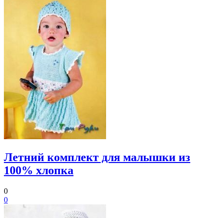
Летний комплект для малышки из
100% хлопка
0
0