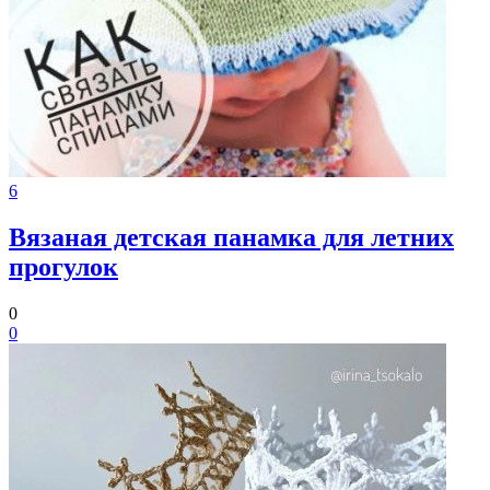
6
Вязаная детская панамка для летних
прогулок
0
0