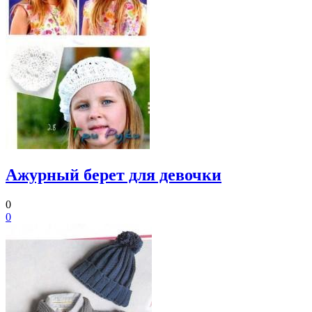
Ажурный берет для девочки
0
0