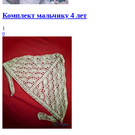
Комплект мальчику 4 лет
1
0