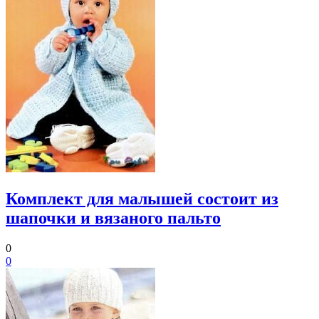
Комплект для малышей состоит из
шапочки и вязаного пальто
0
0