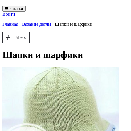
☰ Каталог
Войти
Главная
-
Вязание детям
-
Шапки и шарфики
Filters
Шапки и шарфики