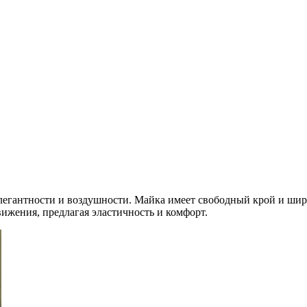
легантности и воздушности. Майка имеет свободный крой и шир
жения, предлагая эластичность и комфорт.