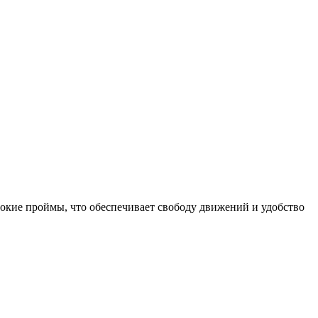
окие проймы, что обеспечивает свободу движений и удобство