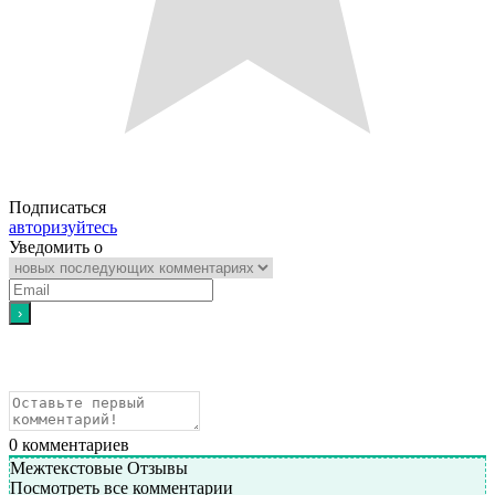
Подписаться
авторизуйтесь
Уведомить о
0
комментариев
Межтекстовые Отзывы
Посмотреть все комментарии