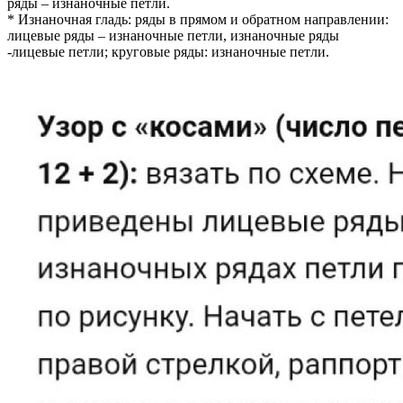
ряды – изнаночные петли.
* Изнаночная гладь: ряды в прямом и обратном направлении:
лицевые ряды – изнаночные петли, изнаночные ряды
-лицевые петли; круговые ряды: изнаночные петли.