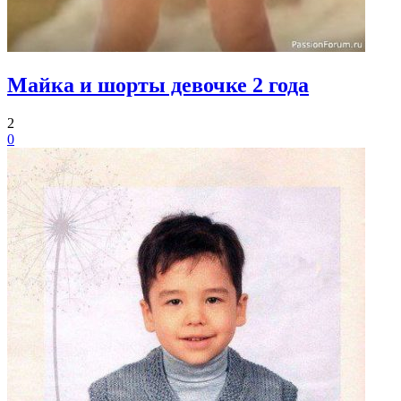
Майка и шорты девочке 2 года
2
0