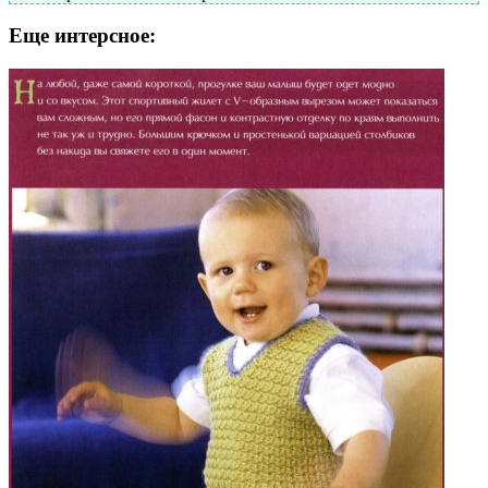
Еще интерсное: