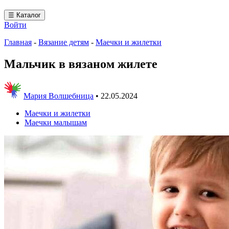
☰ Каталог
Войти
Главная
-
Вязание детям
-
Маечки и жилетки
Мальчик в вязаном жилете
Мария Волшебница
•
22.05.2024
Маечки и жилетки
Маечки малышам