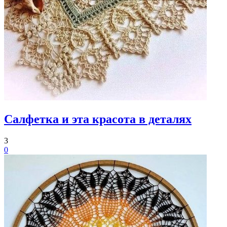
Салфетка и эта красота в деталях
3
0