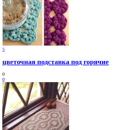
5
цветочная подставка под горячие
0
0