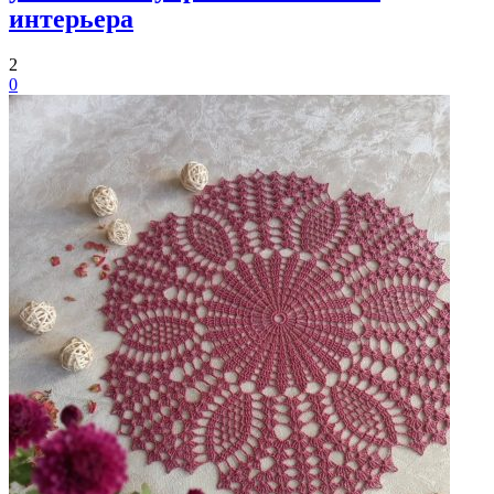
интерьера
2
0