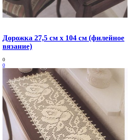
Дорожка 27,5 см х 104 см (филейное
вязание)
0
0