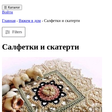
☰ Каталог
Войти
Главная
-
Вяжем в дом
-
Салфетки и скатерти
Filters
Салфетки и скатерти