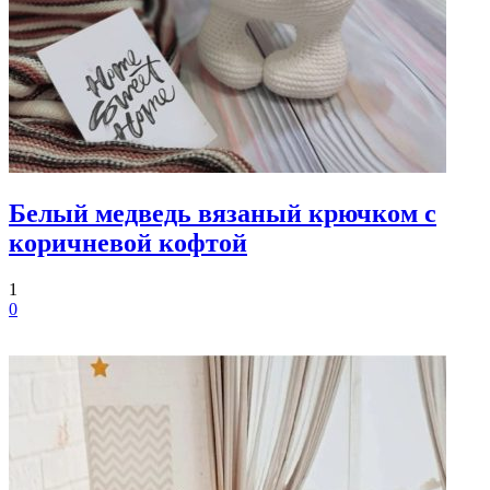
Белый медведь вязаный крючком с
коричневой кофтой
1
0