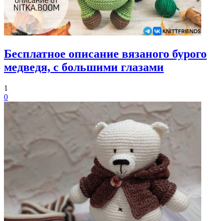
Бесплатное описание вязаного бурого
медведя, с большими глазами
1
0