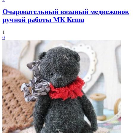
Очаровательный вязаный медвежонок
ручной работы МК Кеша
1
0