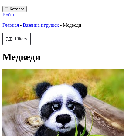
☰ Каталог
Войти
Главная
-
Вязание игрушек
-
Медведи
Filters
Медведи