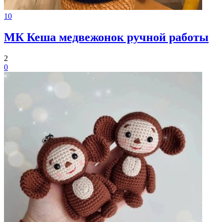
10
МК Кеша медвежонок ручной работы
2
0