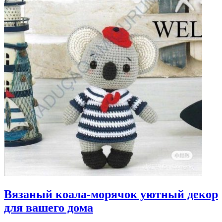
Вязаный коала-морячок уютный декор
для вашего дома