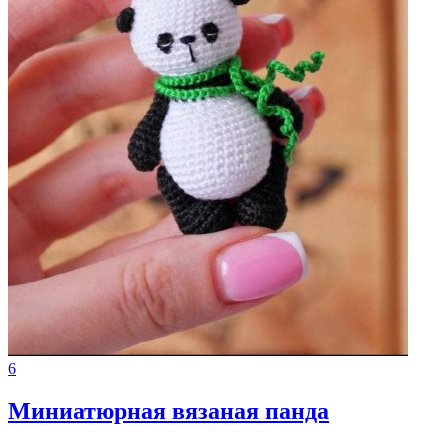
6
Миниатюрная вязаная панда