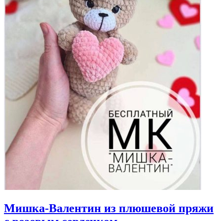
Мишка-Валентин из плюшевой пряжи