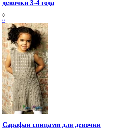
девочки 3-4 года
0
0
Сарафан спицами для девочки