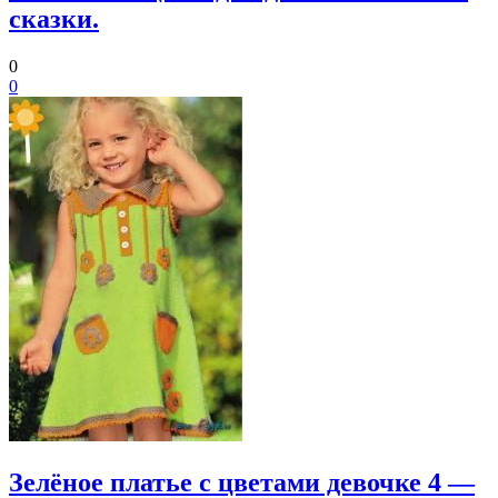
сказки.
0
0
Зелёное платье с цветами девочке 4 —