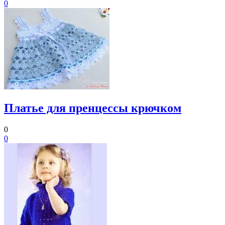
0
Платье для пренцессы крючком
0
0