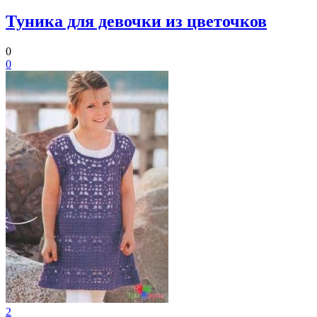
Туника для девочки из цветочков
0
0
2