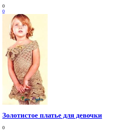
0
0
Золотистое платье для девочки
0