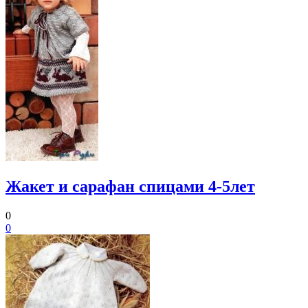
Жакет и сарафан спицами 4-5лет
0
0