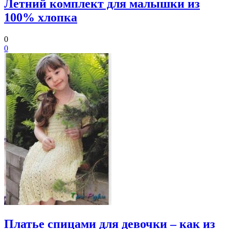
Летний комплект для малышки из
100% хлопка
0
0
Платье спицами для девочки – как из