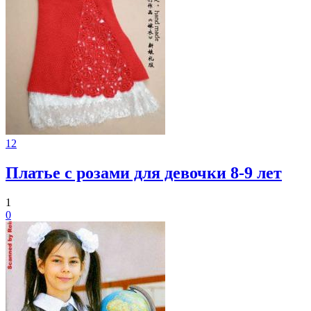
12
Платье с розами для девочки 8-9 лет
1
0