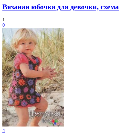
Вязаная юбочка для девочки, схема
1
0
4