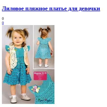
Лиловое пляжное платье для девочки
0
0