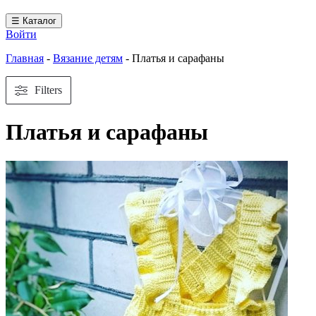
☰ Каталог
Войти
Главная
-
Вязание детям
-
Платья и сарафаны
Filters
Платья и сарафаны