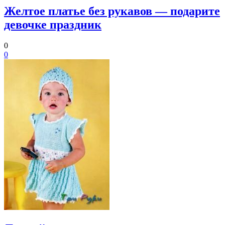
Желтое платье без рукавов — подарите
девочке праздник
0
0