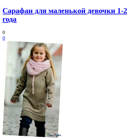
Сарафан для маленькой девочки 1-2
года
0
0