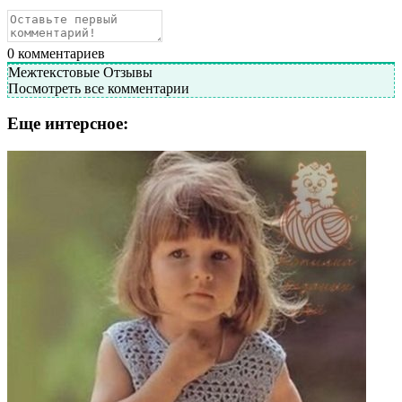
0
комментариев
Межтекстовые Отзывы
Посмотреть все комментарии
Еще интерсное: