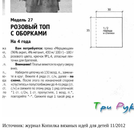
Источник: журнал Копилка вязаных идей для детей 11/2012