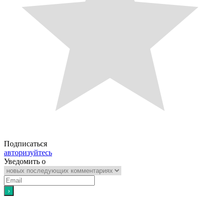
Подписаться
авторизуйтесь
Уведомить о