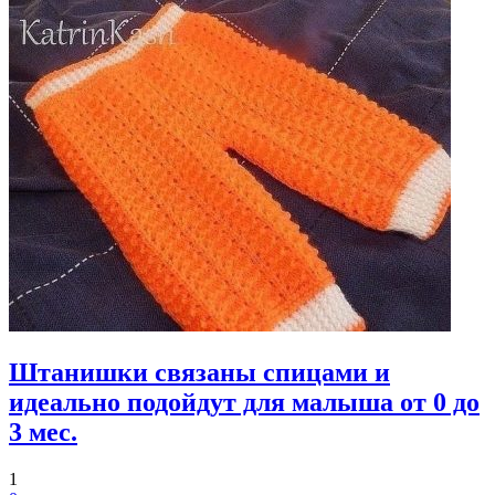
Штанишки связаны спицами и
идеально подойдут для малыша от 0 до
3 мес.
1