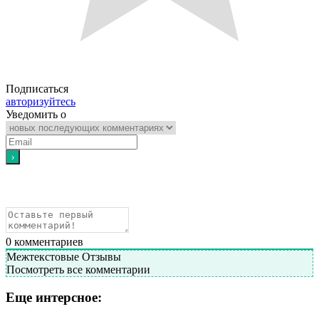
Подписаться
авторизуйтесь
Уведомить о
0
комментариев
Межтекстовые Отзывы
Посмотреть все комментарии
Еще интерсное: