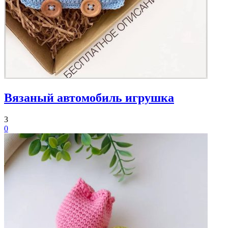
Вязаный автомобиль игрушка
3
0