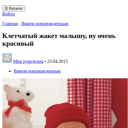
☰ Каталог
Войти
Главная
-
Вяжем новорожденным
Клетчатый жакет малышу, ну очень
красивый
Мир рукоделия
•
23.04.2015
Вяжем новорожденным