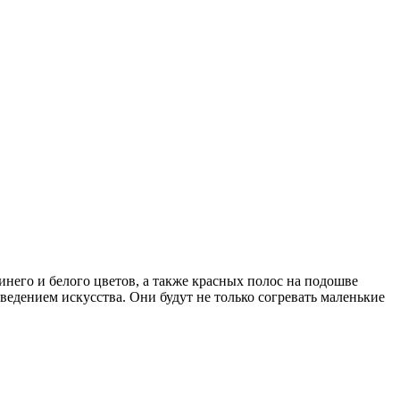
него и белого цветов, а также красных полос на подошве
едением искусства. Они будут не только согревать маленькие