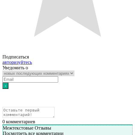
Подписаться
авторизуйтесь
Уведомить о
0
комментариев
Межтекстовые Отзывы
Посмотреть все комментарии