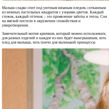
Малыш сладко спит под уютным вязаным пледом, сотканным
из нежных пастельных квадратов с узорами цветов. Каждый
стежок, каждый оттенок – это проявление заботы и тепла. Сон
на мягкой постели в окружении спокойствия и
умиротворения.
Замечательный мотив крючком, который можно использовать
для разных изделий и каждое из них будет выигрышным, хоть
плед для малыша, хоть пончо для маленькой принцессы