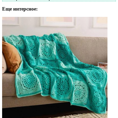
Еще интерсное: