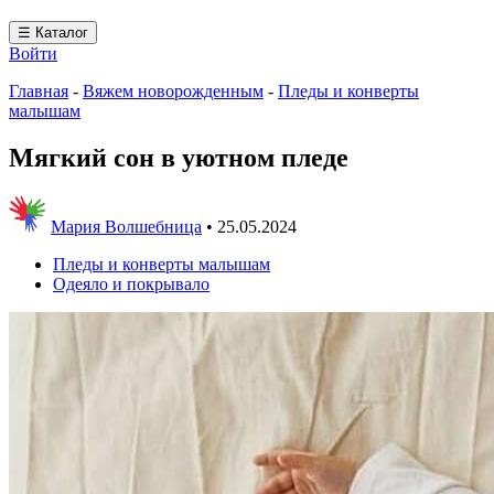
☰ Каталог
Войти
Главная
-
Вяжем новорожденным
-
Пледы и конверты
малышам
Мягкий сон в уютном пледе
Мария Волшебница
•
25.05.2024
Пледы и конверты малышам
Одеяло и покрывало