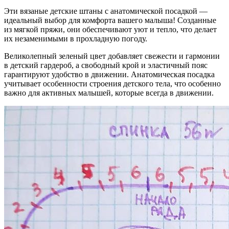
Эти вязаные детские штаны с анатомической посадкой —
идеальный выбор для комфорта вашего малыша! Созданные
из мягкой пряжи, они обеспечивают уют и тепло, что делает
их незаменимыми в прохладную погоду.
Великолепный зеленый цвет добавляет свежести и гармонии
в детский гардероб, а свободный крой и эластичный пояс
гарантируют удобство в движении. Анатомическая посадка
учитывает особенности строения детского тела, что особенно
важно для активных малышей, которые всегда в движении.