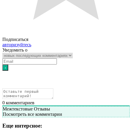
Подписаться
авторизуйтесь
Уведомить о
0
комментариев
Межтекстовые Отзывы
Посмотреть все комментарии
Еще интерсное: