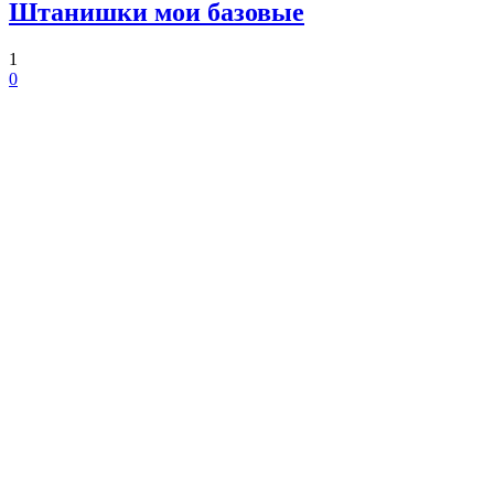
Штанишки мои базовые
1
0