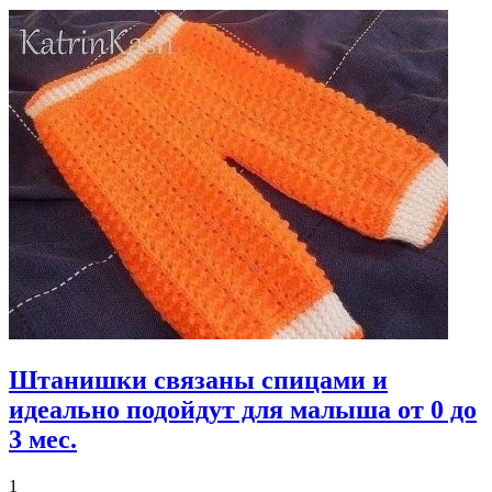
Штанишки связаны спицами и
идеально подойдут для малыша от 0 до
3 мес.
1