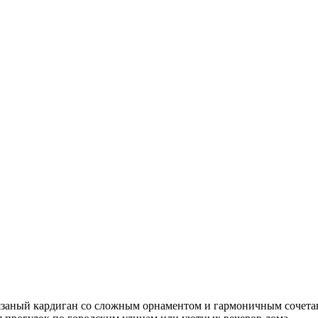
вязаный кардиган со сложным орнаментом и гармоничным сочета