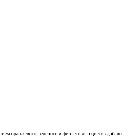
нием оранжевого, зеленого и фиолетового цветов добавит