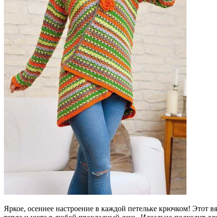
Яркое, осеннее настроение в каждой петельке крючком! Этот 