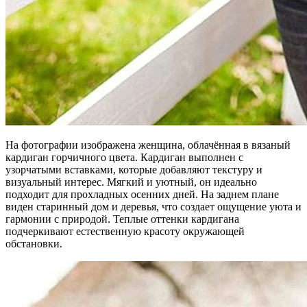
На фотографии изображена женщина, облачённая в вязаный
кардиган горчичного цвета. Кардиган выполнен с
узорчатыми вставками, которые добавляют текстуру и
визуальный интерес. Мягкий и уютный, он идеально
подходит для прохладных осенних дней. На заднем плане
виден старинный дом и деревья, что создает ощущение уюта и
гармонии с природой. Теплые оттенки кардигана
подчеркивают естественную красоту окружающей
обстановки.