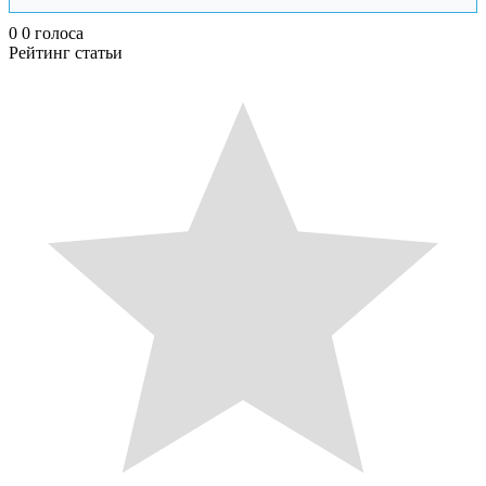
0
0
голоса
Рейтинг статьи