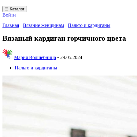
☰ Каталог
Войти
Главная
-
Вязание женщинам
-
Пальто и кардиганы
Вязаный кардиган горчичного цвета
Мария Волшебница
•
29.05.2024
Пальто и кардиганы