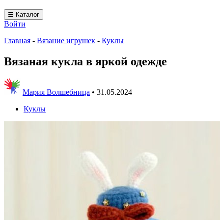
☰ Каталог
Войти
Главная
-
Вязание игрушек
-
Куклы
Вязаная кукла в яркой одежде
Мария Волшебница
•
31.05.2024
Куклы