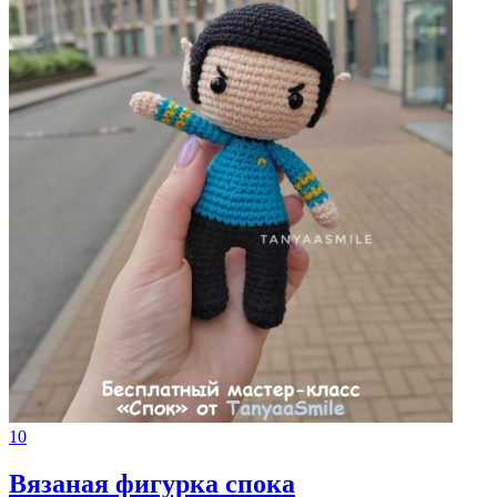
10
Вязаная фигурка спока