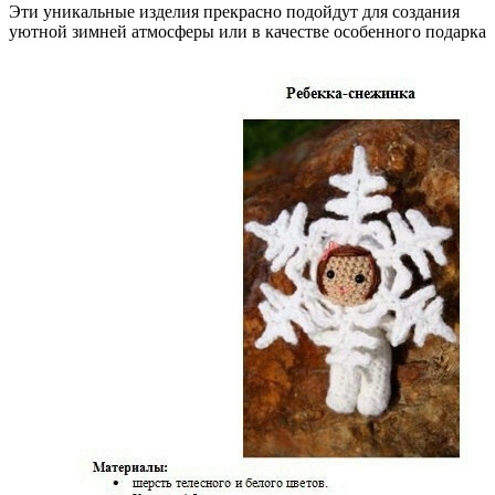
Эти уникальные изделия прекрасно подойдут для создания
уютной зимней атмосферы или в качестве особенного подарка