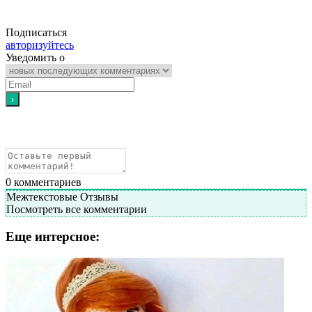
Подписаться
авторизуйтесь
Уведомить о
0
комментариев
Межтекстовые Отзывы
Посмотреть все комментарии
Еще интерсное: