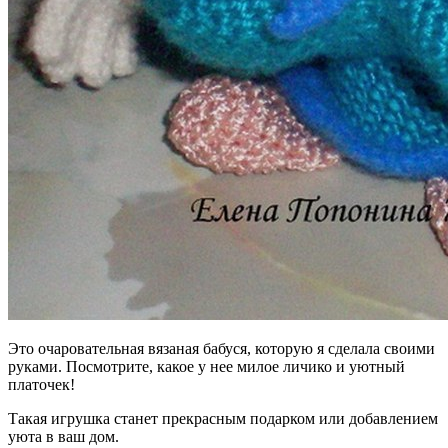
Это очаровательная вязаная бабуся, которую я сделала своими
руками. Посмотрите, какое у нее милое личико и уютный
платочек!
Такая игрушка станет прекрасным подарком или добавлением
уюта в ваш дом.