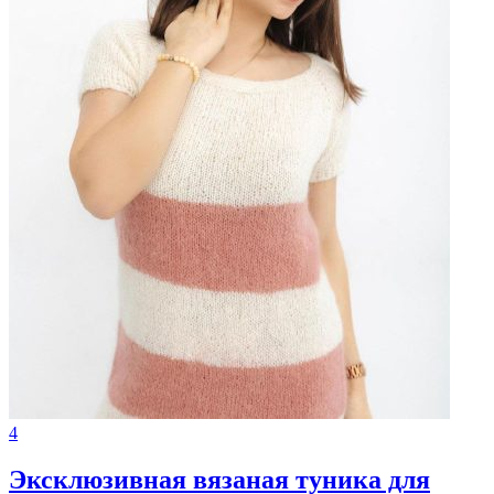
4
Эксклюзивная вязаная туника для