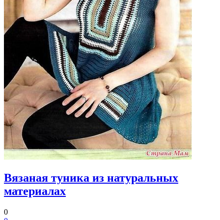
Вязаная туника из натуральных
материалах
0