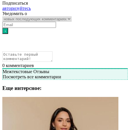
Подписаться
авторизуйтесь
Уведомить о
0
комментариев
Межтекстовые Отзывы
Посмотреть все комментарии
Еще интерсное: