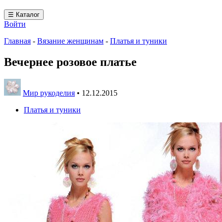
☰ Каталог
Войти
Главная
-
Вязание женщинам
-
Платья и туники
Вечернее розовое платье
Мир рукоделия
•
12.12.2015
Платья и туники