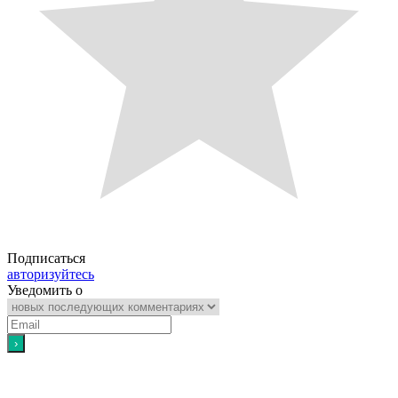
Подписаться
авторизуйтесь
Уведомить о