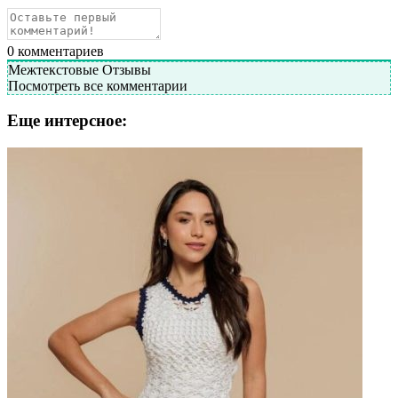
0
комментариев
Межтекстовые Отзывы
Посмотреть все комментарии
Еще интерсное: