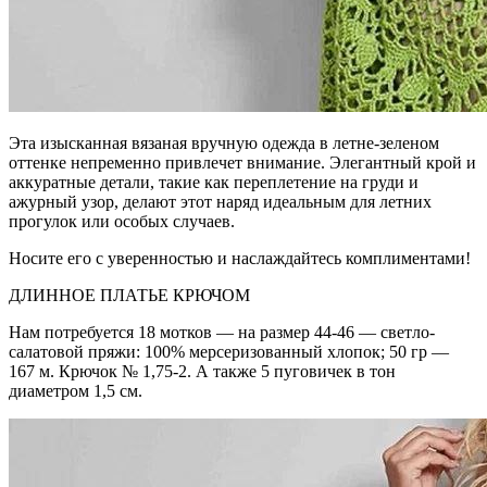
Эта изысканная вязаная вручную одежда в летне-зеленом
оттенке непременно привлечет внимание. Элегантный крой и
аккуратные детали, такие как переплетение на груди и
ажурный узор, делают этот наряд идеальным для летних
прогулок или особых случаев.
Носите его с уверенностью и наслаждайтесь комплиментами!
ДЛИННОЕ ПЛАТЬЕ КРЮЧОМ
Нам потребуется 18 мотков — на размер 44-46 — светло-
салатовой пряжи: 100% мерсеризованный хлопок; 50 гр —
167 м. Крючок № 1,75-2. А также 5 пуговичек в тон
диаметром 1,5 см.