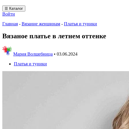
☰ Каталог
Войти
Главная
-
Вязание женщинам
-
Платья и туники
Вязаное платье в летнем оттенке
Мария Волшебница
•
03.06.2024
Платья и туники