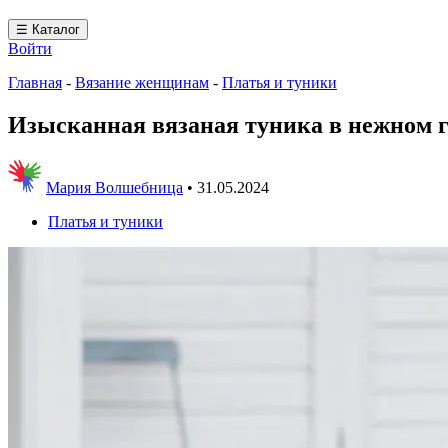
☰ Каталог
Войти
Главная
-
Вязание женщинам
-
Платья и туники
Изысканная вязаная туника в нежном г
Мария Волшебница
•
31.05.2024
Платья и туники