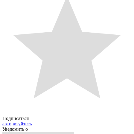
Подписаться
авторизуйтесь
Уведомить о