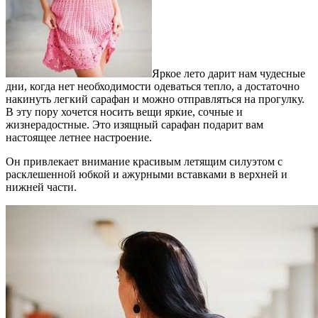
Яркое лето дарит нам чудесные
дни, когда нет необходимости одеваться тепло, а достаточно
накинуть легкий сарафан и можно отправляться на прогулку.
В эту пору хочется носить вещи яркие, сочные и
жизнерадостные. Это изящный сарафан подарит вам
настоящее летнее настроение.
Он привлекает внимание красивым летящим силуэтом с
расклешенной юбкой и ажурными вставками в верхней и
нижней части.