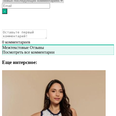
0
комментариев
Межтекстовые Отзывы
Посмотреть все комментарии
Еще интерсное: