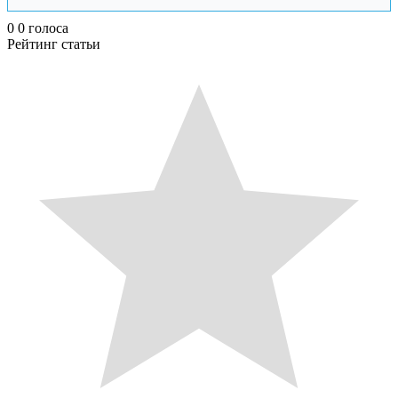
0
0
голоса
Рейтинг статьи