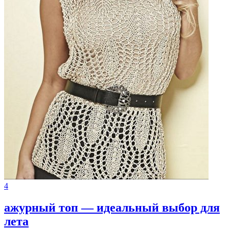
4
ажурный топ — идеальный выбор для
лета