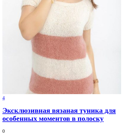
4
Эксклюзивная вязаная туника для
особенных моментов в полоску
0