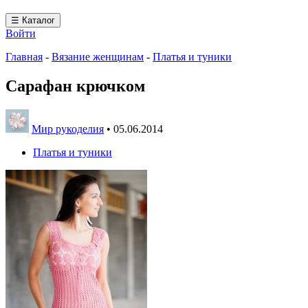
☰ Каталог
Войти
Главная
-
Вязание женщинам
-
Платья и туники
Сарафан крючком
Мир рукоделия
•
05.06.2014
Платья и туники