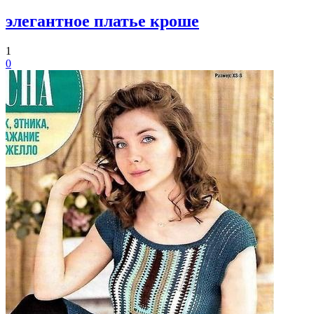
элегантное платье кроше
1
0