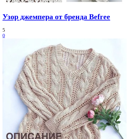
Узор джемпера от бренда Befree
5
0