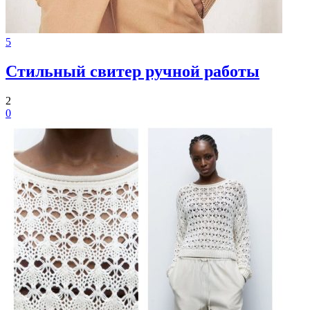
5
Стильный свитер ручной работы
2
0