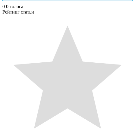
0
0
голоса
Рейтинг статьи