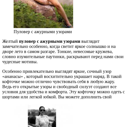
Пуловер с ажурными узорами
Желтый
пуловер с ажурными узорами
выглядит
замечательно особенно, когда светит яркое солнышко и на
дворе лето в самом разгаре. Тонкие, невесомые кружева,
словно изумительные паутинки, раскрывают перед нами свои
чудесные мотивы.
Особенно привлекательно выглядят яркие, сочный узор
«ананасы» , который восхитительно украшает наряд. В такой
кофточке можно отлично чувствовать себя в любую жару.
Ведь его открытые узоры и свободный силуэт создают все
условия для удобства и комфорта. Эту кофточку можно одеть с
шортами или легкой юбкой. Вы можете дополнить свой