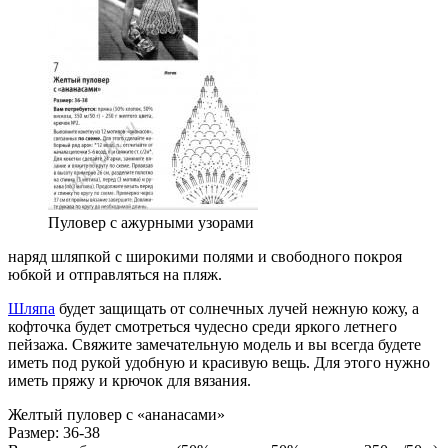
Пуловер с ажурными узорами
наряд шляпкой с широкими полями и свободного покроя
юбкой и отправляться на пляж.
Шляпа
будет защищать от солнечных лучей нежную кожу, а
кофточка будет смотреться чудесно среди яркого летнего
пейзажа. Свяжите замечательную модель и вы всегда будете
иметь под рукой удобную и красивую вещь. Для этого нужно
иметь пряжу и крючок для вязания.
Желтый пуловер с «ананасами»
Размер: 36-38