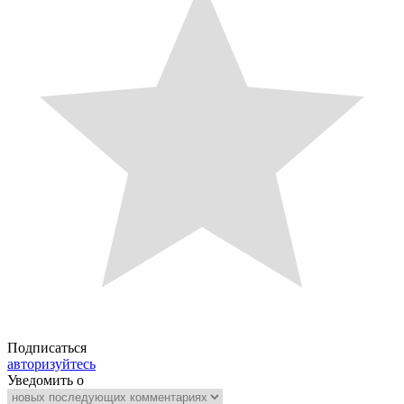
Подписаться
авторизуйтесь
Уведомить о