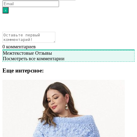
0
комментариев
Межтекстовые Отзывы
Посмотреть все комментарии
Еще интерсное: