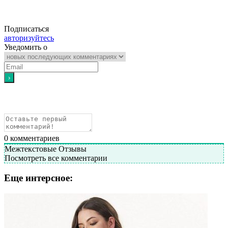
Подписаться
авторизуйтесь
Уведомить о
0
комментариев
Межтекстовые Отзывы
Посмотреть все комментарии
Еще интерсное: