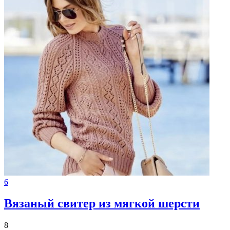
6
Вязаный свитер из мягкой шерсти
8