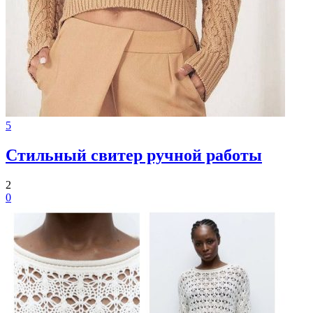
5
Стильный свитер ручной работы
2
0