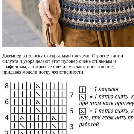
Джемпер в полоску с открытыми плечами. Строгие линии
силуэта и узора делают этот пуловер очень стильным и
графичным, а открытые плечи смягчают впечатление,
придавая модели нотку женственности.