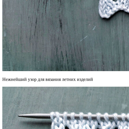
Нежнейший узор для вязания летних изделий