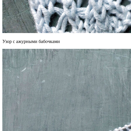
Узор с ажурными бабочками