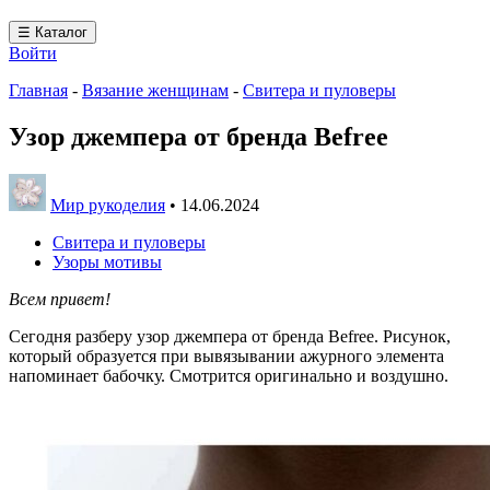
☰ Каталог
Войти
Главная
-
Вязание женщинам
-
Свитера и пуловеры
Узор джемпера от бренда Befree
Мир рукоделия
•
14.06.2024
Свитера и пуловеры
Узоры мотивы
Всем привет!
Сегодня разберу узор джемпера от бренда Befree. Рисунок,
который образуется при вывязывании ажурного элемента
напоминает бабочку. Смотрится оригинально и воздушно.