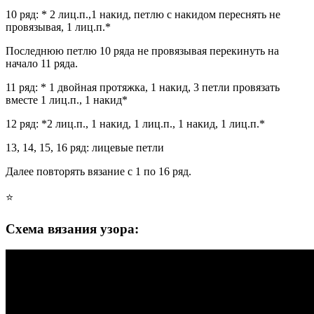
10 ряд: * 2 лиц.п.,1 накид, петлю с накидом переснять не
провязывая, 1 лиц.п.*
Последнюю петлю 10 ряда не провязывая перекинуть на
начало 11 ряда.
11 ряд: * 1 двойная протяжка, 1 накид, 3 петли провязать
вместе 1 лиц.п., 1 накид*
12 ряд: *2 лиц.п., 1 накид, 1 лиц.п., 1 накид, 1 лиц.п.*
13, 14, 15, 16 ряд: лицевые петли
Далее повторять вязание с 1 по 16 ряд.
⭐
Схема вязания узора: