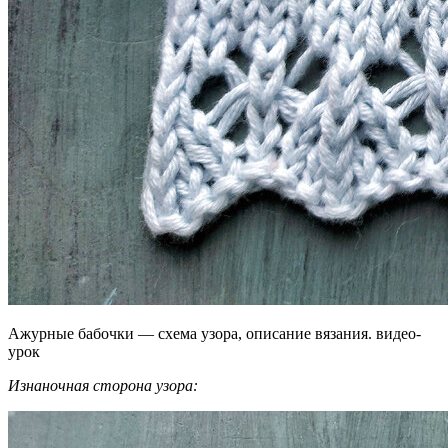
Ажурные бабочки — схема узора, описание вязания. видео-
урок
Изнаночная сторона узора: