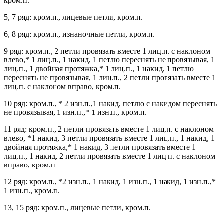
кром.п.
5, 7 ряд: кром.п., лицевые петли, кром.п.
6, 8 ряд: кром.п., изнаночные петли, кром.п.
9 ряд: кром.п., 2 петли провязать вместе 1 лиц.п. с наклоном
влево,* 1 лиц.п., 1 накид, 1 петлю переснять не провязывая, 1
лиц.п., 1 двойная протяжка,* 1 лиц.п., 1 накид, 1 петлю
переснять не провязывая, 1 лиц.п., 2 петли провязать вместе 1
лиц.п. с наклоном вправо, кром.п.
10 ряд: кром.п., * 2 изн.п.,1 накид, петлю с накидом переснять
не провязывая, 1 изн.п.,* 1 изн.п., кром.п.
11 ряд: кром.п., 2 петли провязать вместе 1 лиц.п. с наклоном
влево, *1 накид, 3 петли провязать вместе 1 лиц.п., 1 накид, 1
двойная протяжка,* 1 накид, 3 петли провязать вместе 1
лиц.п., 1 накид, 2 петли провязать вместе 1 лиц.п. с наклоном
вправо, кром.п.
12 ряд: кром.п., *2 изн.п., 1 накид, 1 изн.п., 1 накид, 1 изн.п.,*
1 изн.п., кром.п.
13, 15 ряд: кром.п., лицевые петли, кром.п.