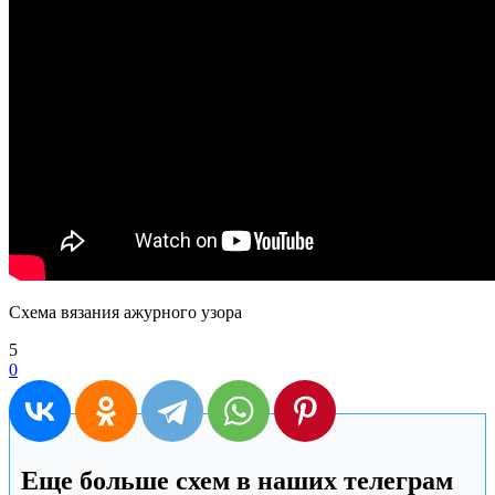
Схема вязания ажурного узора
5
0
Еще больше схем в наших телеграм