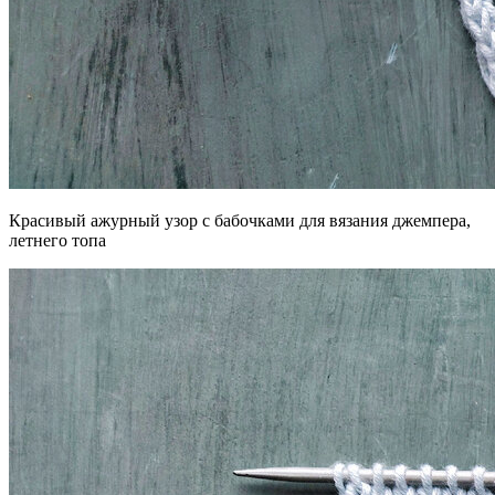
Красивый ажурный узор с бабочками для вязания джемпера,
летнего топа