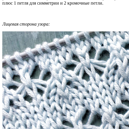
плюс 1 петля для симметрии и 2 кромочные петли.
Лицевая сторона узора: