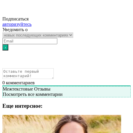
Подписаться
авторизуйтесь
Уведомить о
0
комментариев
Межтекстовые Отзывы
Посмотреть все комментарии
Еще интерсное: