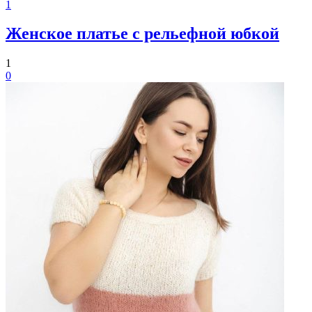
1
Женское платье с рельефной юбкой
1
0