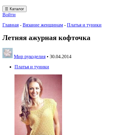
☰ Каталог
Войти
Главная
-
Вязание женщинам
-
Платья и туники
Летняя ажурная кофточка
Мир рукоделия
•
30.04.2014
Платья и туники