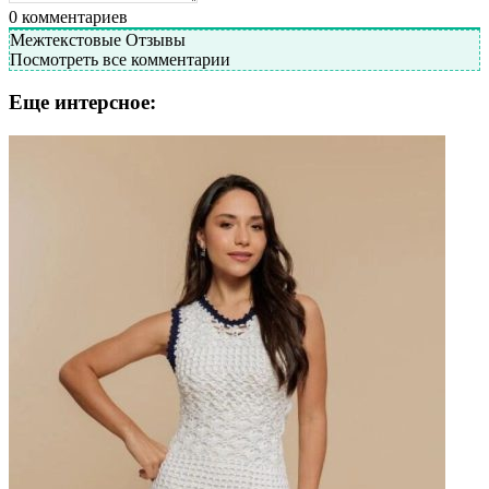
0
комментариев
Межтекстовые Отзывы
Посмотреть все комментарии
Еще интерсное: