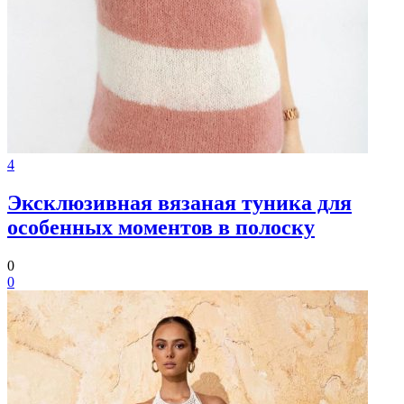
4
Эксклюзивная вязаная туника для
особенных моментов в полоску
0
0