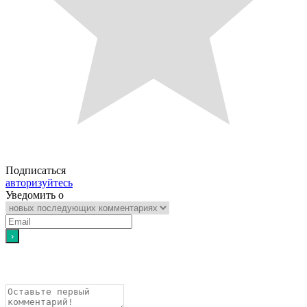
Подписаться
авторизуйтесь
Уведомить о