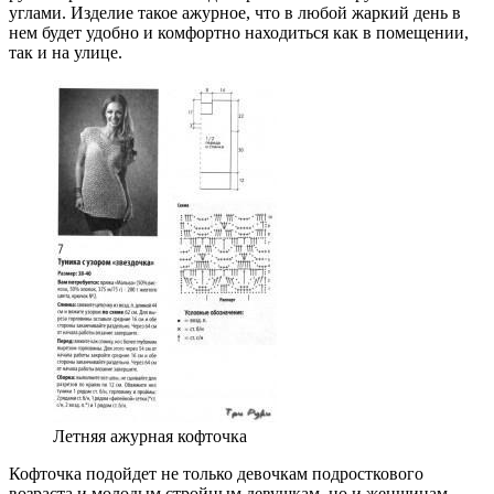
углами. Изделие такое ажурное, что в любой жаркий день в
нем будет удобно и комфортно находиться как в помещении,
так и на улице.
Летняя ажурная кофточка
Кофточка подойдет не только девочкам подросткового
возраста и молодым стройным девушкам, но и женщинам