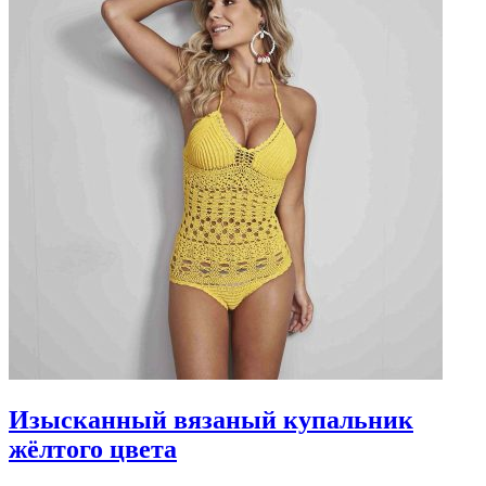
Изысканный вязаный купальник
жёлтого цвета