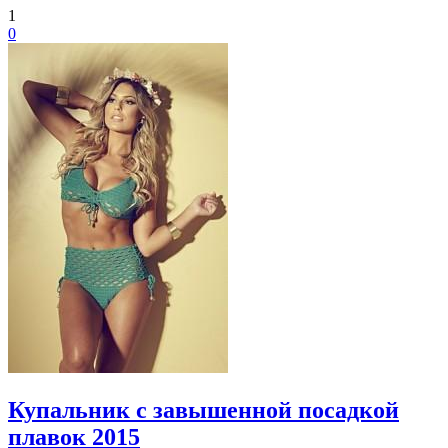
1
0
Купальник с завышенной посадкой
плавок 2015