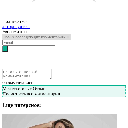
Подписаться
авторизуйтесь
Уведомить о
0
комментариев
Межтекстовые Отзывы
Посмотреть все комментарии
Еще интерсное: