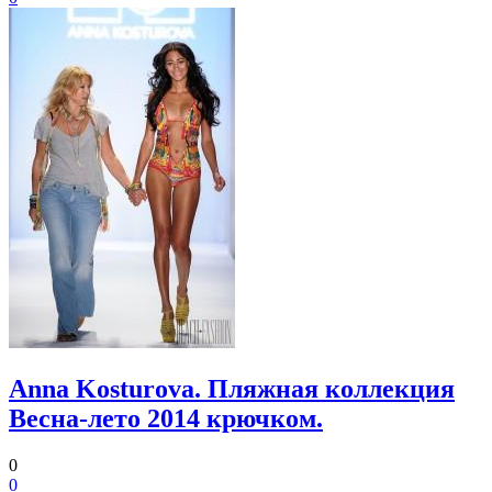
Anna Kosturova. Пляжная коллекция
Весна-лето 2014 крючком.
0
0