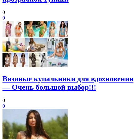
0
0
Вязаные купальники для вдохновения
— Очень большой выбор!!!
0
0