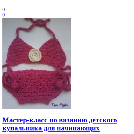
0
0
Мастер-класс по вязанию детского
купальника для начинающих