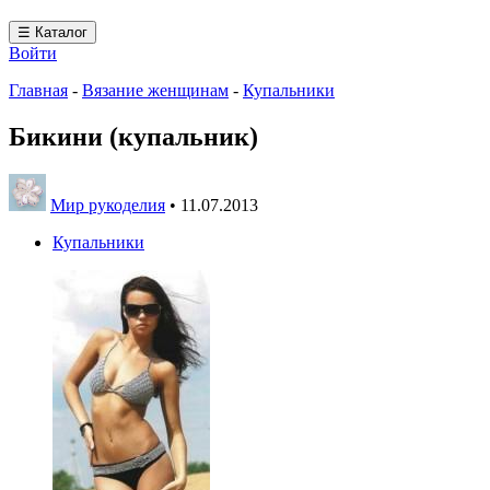
☰ Каталог
Войти
Главная
-
Вязание женщинам
-
Купальники
Бикини (купальник)
Мир рукоделия
•
11.07.2013
Купальники