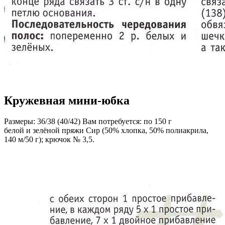
Кружевная мини-юбка
Размеры: 36/38 (40/42) Вам потребуется: по 150 г
белой и зелёной пряжи Сир (50% хлопка, 50% полиакрила,
140 м/50 г); крючок № 3,5.