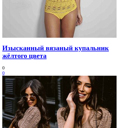
Изысканный вязаный купальник
жёлтого цвета
0
0