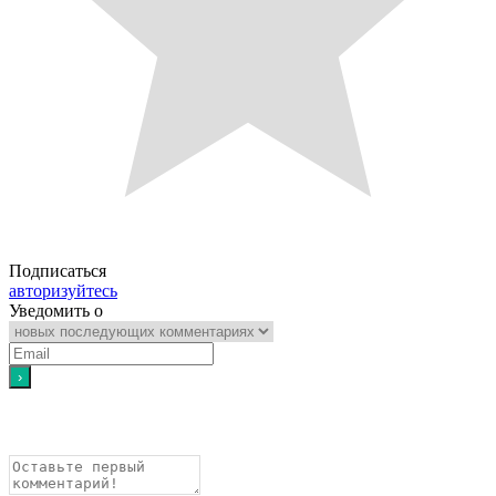
Подписаться
авторизуйтесь
Уведомить о