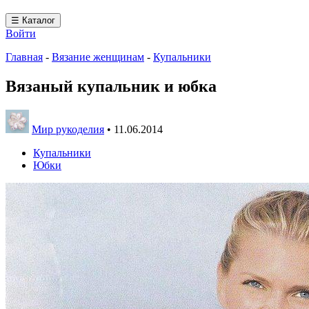
☰ Каталог
Войти
Главная
-
Вязание женщинам
-
Купальники
Вязаный купальник и юбка
Мир рукоделия
•
11.06.2014
Купальники
Юбки