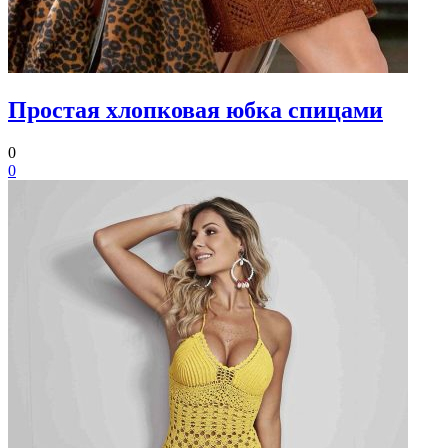
Простая хлопковая юбка спицами
0
0