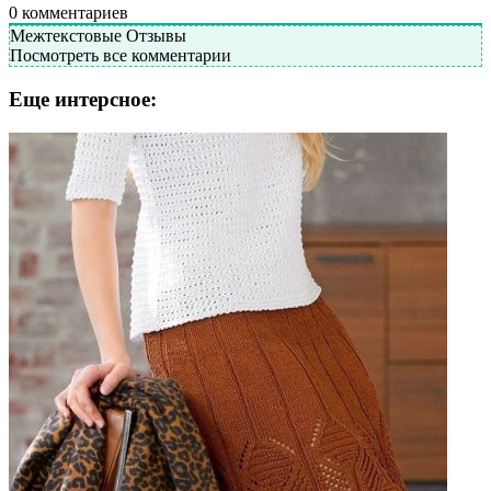
0
комментариев
Межтекстовые Отзывы
Посмотреть все комментарии
Еще интерсное: