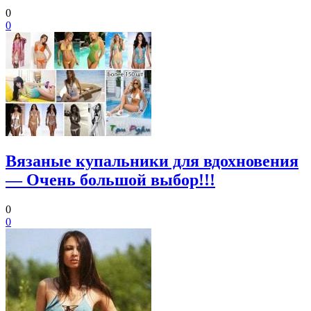
0
0
Вязаные купальники для вдохновения
— Очень большой выбор!!!
0
0