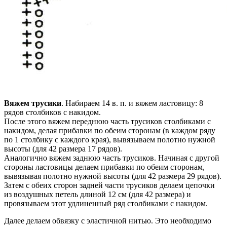
Вяжем трусики
. Набираем 14 в. п. и вяжем ластовицу: 8
рядов столбиков с накидом.
После этого вяжем переднюю часть трусиков столбиками с
накидом, делая прибавки по обеим сторонам (в каждом ряду
по 1 столбику с каждого края), вывязываем полотно нужной
высоты (для 42 размера 17 рядов).
Аналогично вяжем заднюю часть трусиков. Начиная с другой
стороны ластовицы делаем прибавки по обеим сторонам,
вывязывая полотно нужной высоты (для 42 размера 29 рядов).
Затем с обеих сторон задней части трусиков делаем цепочки
из воздушных петель длиной 12 см (для 42 размера) и
провязываем этот удлиненный ряд столбиками с накидом.
Далее делаем обвязку с эластичной нитью. Это необходимо