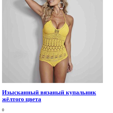
Изысканный вязаный купальник
жёлтого цвета
0