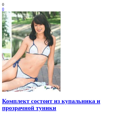
0
0
Комплект состоит из купальника и
прозрачной туники