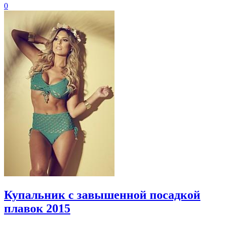
0
Купальник с завышенной посадкой
плавок 2015