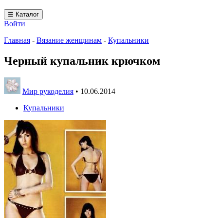
☰ Каталог
Войти
Главная
-
Вязание женщинам
-
Купальники
Черный купальник крючком
Мир рукоделия
•
10.06.2014
Купальники