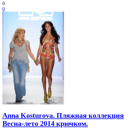
0
0
Anna Kosturova. Пляжная коллекция
Весна-лето 2014 крючком.