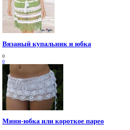
Вязаный купальник и юбка
0
0
Мини-юбка или короткое парео