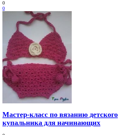
0
0
Мастер-класс по вязанию детского
купальника для начинающих