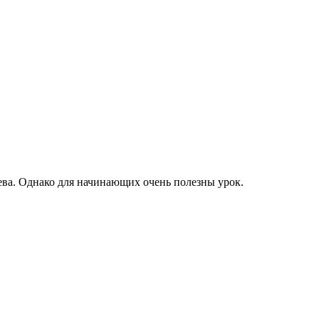
ева. Однако для начинающих очень полезны урок.