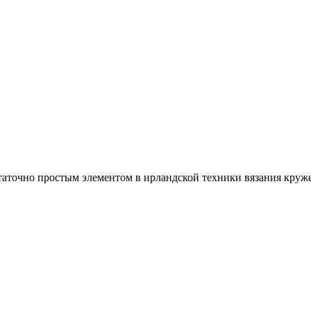
статочно простым элементом в ирландской техники вязания круж