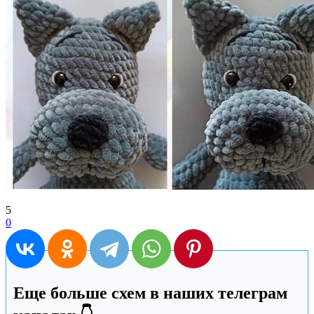
5
0
Еще больше схем в наших телеграм