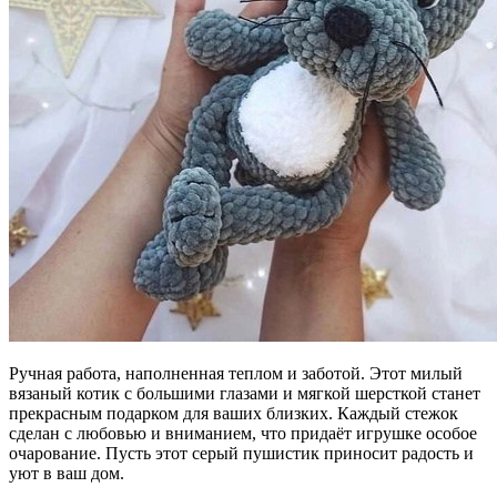
Ручная работа, наполненная теплом и заботой. Этот милый
вязаный котик с большими глазами и мягкой шерсткой станет
прекрасным подарком для ваших близких. Каждый стежок
сделан с любовью и вниманием, что придаёт игрушке особое
очарование. Пусть этот серый пушистик приносит радость и
уют в ваш дом.