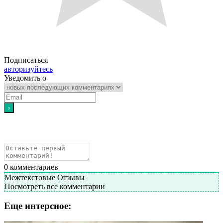
Подписаться
авторизуйтесь
Уведомить о
0
комментариев
Межтекстовые Отзывы
Посмотреть все комментарии
Еще интерсное: