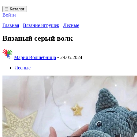
☰ Каталог
Войти
Главная
-
Вязание игрушек
-
Лесные
Вязаный серый волк
Мария Волшебница
•
29.05.2024
Лесные