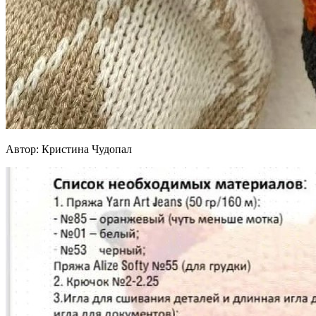
Автор: Кристина Чудопал