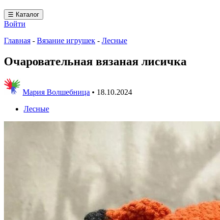
☰ Каталог
Войти
Главная
-
Вязание игрушек
-
Лесные
Очаровательная вязаная лисичка
Мария Волшебница
•
18.10.2024
Лесные