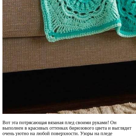
Вот эта потрясающая вязаная плед своими руками! Он
выполнен в красивых оттенках бирюзового цвета и выглядит
очень уютно на любой поверхности. Узоры на пледе