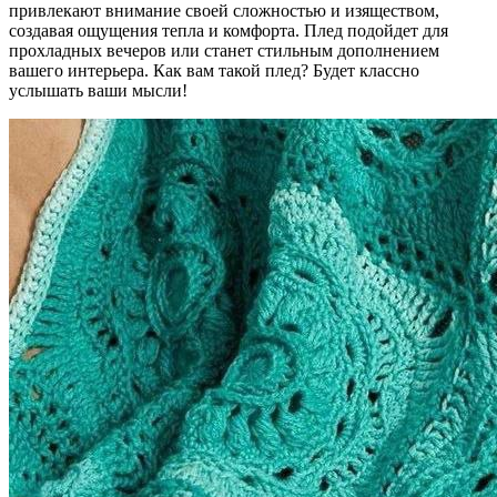
привлекают внимание своей сложностью и изяществом,
создавая ощущения тепла и комфорта. Плед подойдет для
прохладных вечеров или станет стильным дополнением
вашего интерьера. Как вам такой плед? Будет классно
услышать ваши мысли!