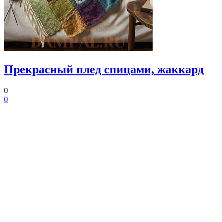
Прекрасный плед спицами, жаккард
0
0