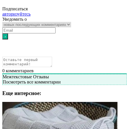
Подписаться
авторизуйтесь
Уведомить о
0
комментариев
Межтекстовые Отзывы
Посмотреть все комментарии
Еще интерсное: