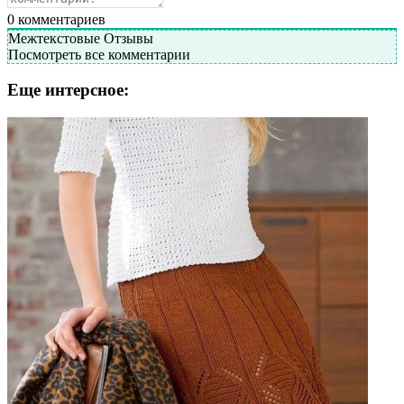
0
комментариев
Межтекстовые Отзывы
Посмотреть все комментарии
Еще интерсное: