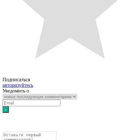
Подписаться
авторизуйтесь
Уведомить о