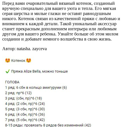
Перед вами очаровательный вязаный котенок, созданный
вручную специально для вашего уюта и тепла. Его мягкая
серая шерстка и милые глазки не оставят равнодушным
никого. Котенок связан из качественной пряжи с любовью и
вниманием к каждой детали. Такой уникальный аксессуар
станет прекрасным дополнением интерьера или любимым
другом для вашего ребенка. Узнайте больше об этом милом
создании и добавьте немного волшебства в свою жизнь.
Автор: natasha. zayceva