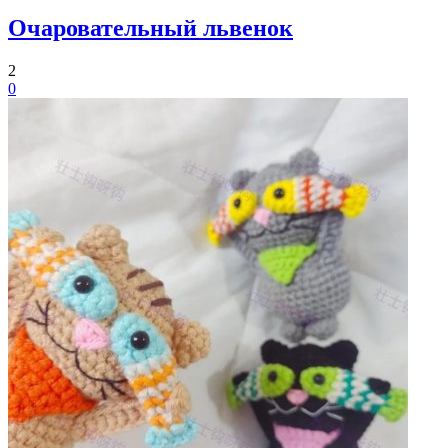
Очаровательный львенок
2
0