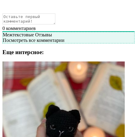
0
комментариев
Межтекстовые Отзывы
Посмотреть все комментарии
Еще интерсное: