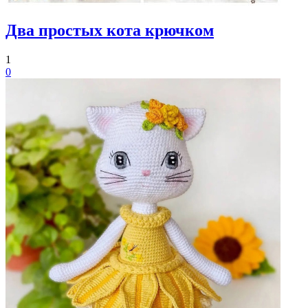
Два простых кота крючком
1
0