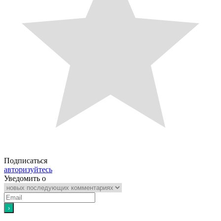
Подписаться
авторизуйтесь
Уведомить о