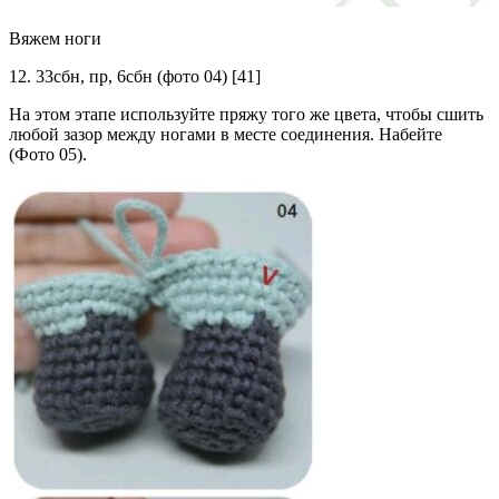
Вяжем ноги
12. 33сбн, пр, 6сбн (фото 04) [41]
На этом этапе используйте пряжу того же цвета, чтобы сшить
любой зазор между ногами в месте соединения. Набейте
(Фото 05).