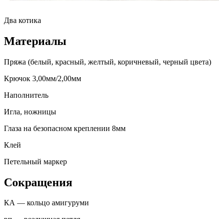
Два котика
Материалы
Пряжа (белый, красный, желтый, коричневый, черный цвета)
Крючок 3,00мм/2,00мм
Наполнитель
Игла, ножницы
Глаза на безопасном креплении 8мм
Клей
Петельный маркер
Сокращения
КА — кольцо амигуруми