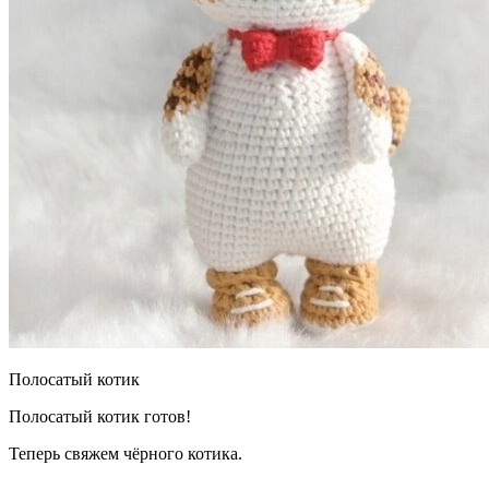
Полосатый котик
Полосатый котик готов!
Теперь свяжем чёрного котика.