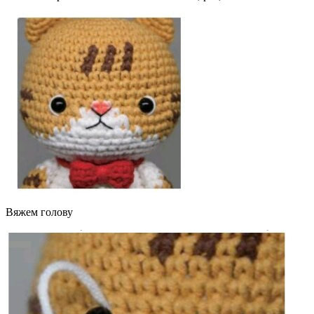
Вяжем голову