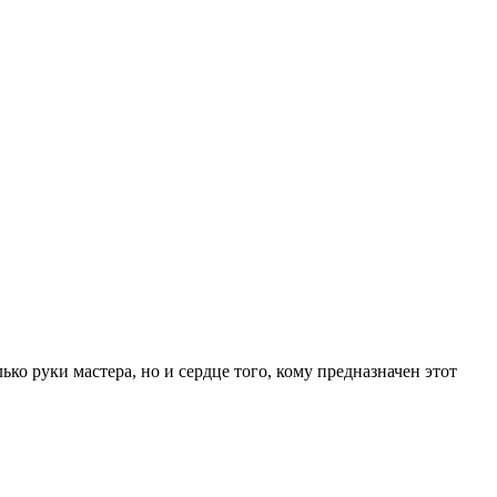
ко руки мастера, но и сердце того, кому предназначен этот