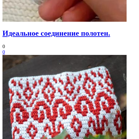
Идеальное соединение полотен.
0
0