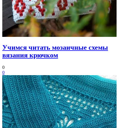
Учимся читать мозаичные схемы
вязания крючком
0
0