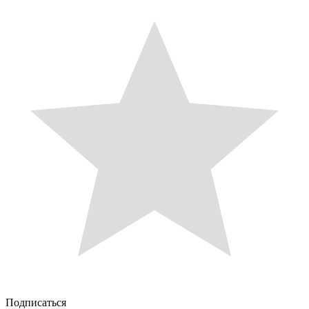
Подписаться