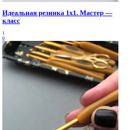
Идеальная резинка 1х1. Мастер —
класс
1
0