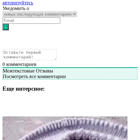
авторизуйтесь
Уведомить о
0
комментариев
Межтекстовые Отзывы
Посмотреть все комментарии
Еще интерсное: