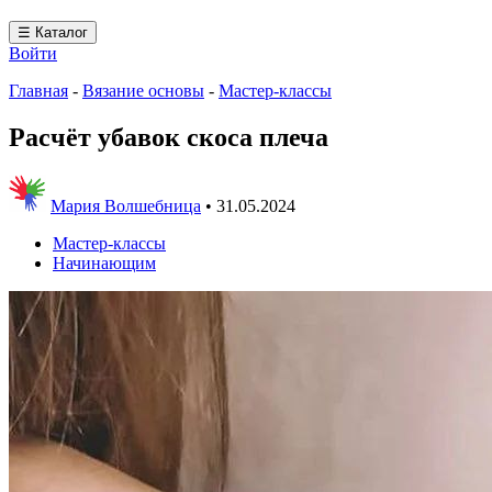
☰ Каталог
Войти
Главная
-
Вязание основы
-
Мастер-классы
Расчёт убавок скоса плеча
Мария Волшебница
•
31.05.2024
Мастер-классы
Начинающим