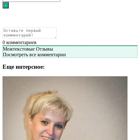
0
комментариев
Межтекстовые Отзывы
Посмотреть все комментарии
Еще интерсное: