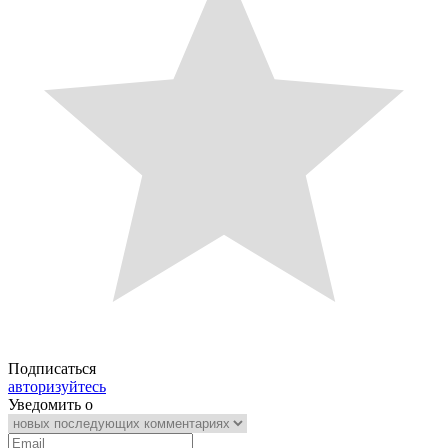
Подписаться
авторизуйтесь
Уведомить о