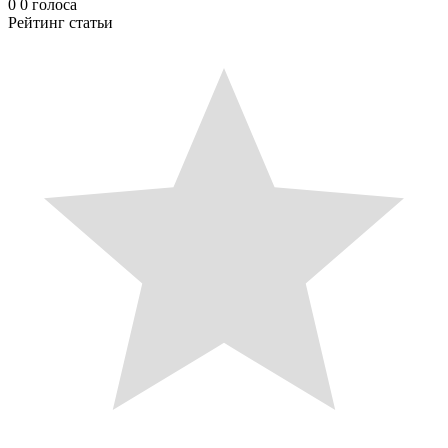
0
0
голоса
Рейтинг статьи