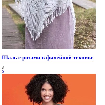
Шаль с розами в филейной технике
3
0