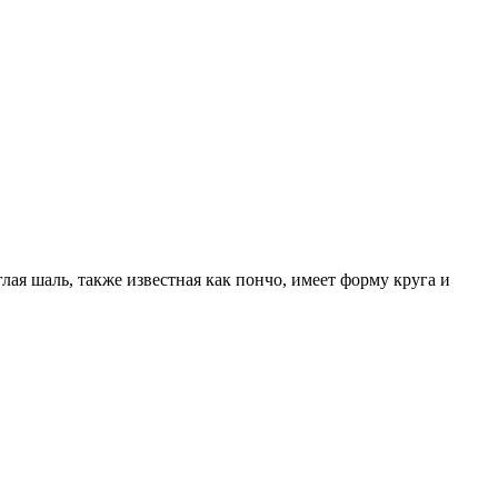
ая шаль, также известная как пончо, имеет форму круга и