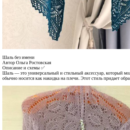
Шаль без имени
Автор Ольга Ростовская
Описание и схемы ✅
Шаль — это универсальный и стильный аксессуар, который може
обычно носится как накидка на плечи. Этот стиль придает об