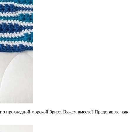
 о прохладной морской бризе. Вяжем вместе? Представьте, как