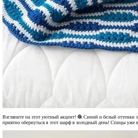
Взгляните на этот уютный акцент! 🧶 Синий и белый оттенки 
приятно обернуться в этот шарф в холодный день! Спицы уже в