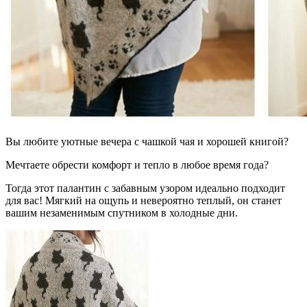
Вы любите уютные вечера с чашкой чая и хорошей книгой?
Мечтаете обрести комфорт и тепло в любое время года?
Тогда этот палантин с забавным узором идеально подходит
для вас! Мягкий на ощупь и невероятно теплый, он станет
вашим незаменимым спутником в холодные дни.