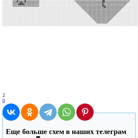
2
0
Еще больше схем в наших телеграм