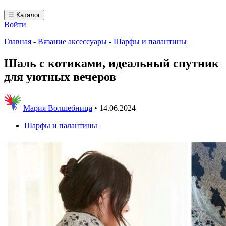
☰ Каталог
Войти
Главная
-
Вязание аксессуары
-
Шарфы и палантины
Шаль с котиками, идеальный спутник
для уютных вечеров
Мария Волшебница
•
14.06.2024
Шарфы и палантины