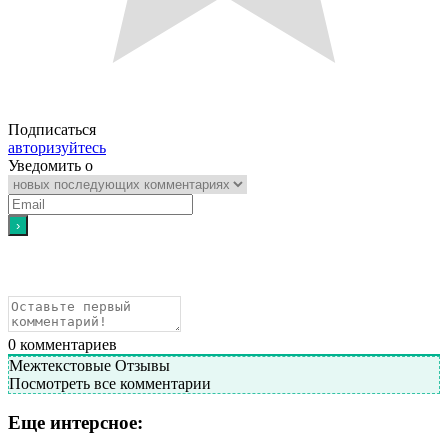
Подписаться
авторизуйтесь
Уведомить о
0
комментариев
Межтекстовые Отзывы
Посмотреть все комментарии
Еще интерсное: