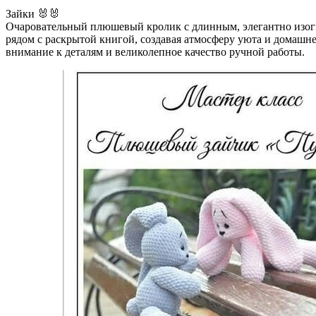
Зайки 🐰🐰
Очаровательный плюшевый кролик с длинным, элегантно изог
рядом с раскрытой книгой, создавая атмосферу уюта и домашн
внимание к деталям и великолепное качество ручной работы.