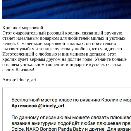
Кролик с морковкой
Этот очаровательный розовый кролик, связанный вручную,
станет идеальным подарком для любителей милых и уютных
вещей. С маленькой морковкой в лапках, он обязательно
вызовет улыбку и теплые чувства у любого, кто увидит его.
Изготовленный с любовью и вниманием к деталям, этот
кролик будет верным другом на долгие годы. Узнайте больше
о нашем уникальном творении и подарите кусочек счастья
своим близким!
Автор: irinely_аrt