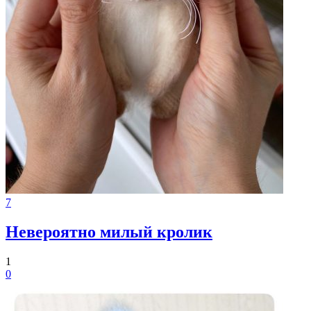
7
Невероятно милый кролик
1
0