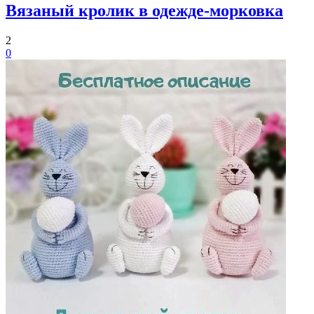
Вязаный кролик в одежде-морковка
2
0