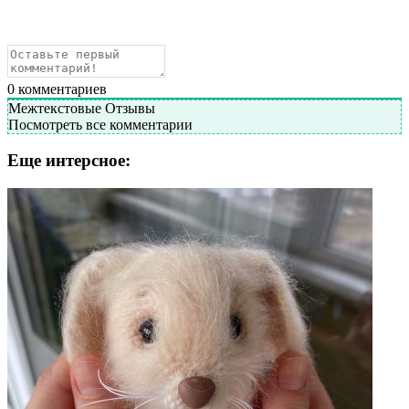
0
комментариев
Межтекстовые Отзывы
Посмотреть все комментарии
Еще интерсное: