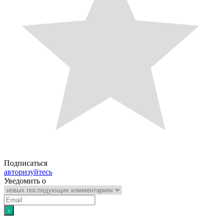
Подписаться
авторизуйтесь
Уведомить о