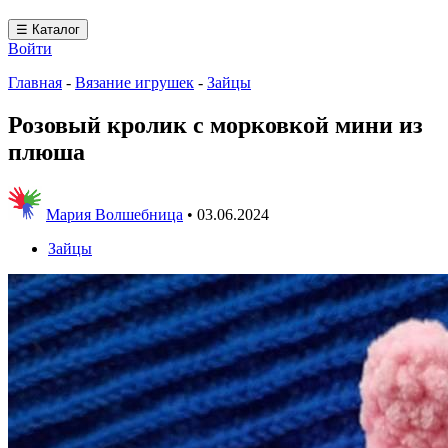
☰ Каталог
Войти
Главная
-
Вязание игрушек
-
Зайцы
Розовый кролик с морковкой мини из
плюша
Мария Волшебница
•
03.06.2024
Зайцы