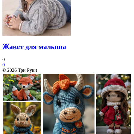
Жакет для малыша
0
0
© 2026 Три Руки