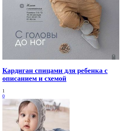
Кардиган спицами для ребенка с
описанием и схемой
1
0