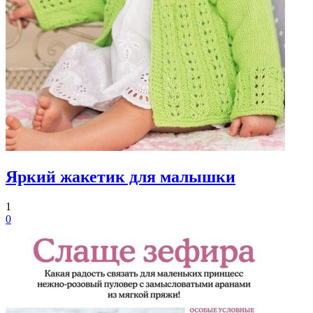
Яркий жакетик для малышки
1
0