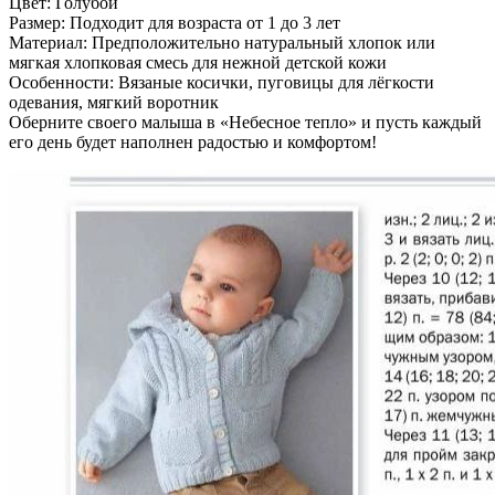
Цвет: Голубой
Размер: Подходит для возраста от 1 до 3 лет
Материал: Предположительно натуральный хлопок или
мягкая хлопковая смесь для нежной детской кожи
Особенности: Вязаные косички, пуговицы для лёгкости
одевания, мягкий воротник
Оберните своего малыша в «Небесное тепло» и пусть каждый
его день будет наполнен радостью и комфортом!