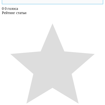
0
0
голоса
Рейтинг статьи