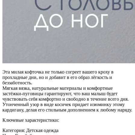
Эта милая кофточка не только согреет вашего кроху в
прохладные дни, но и добавит в его образ лёгкость и
беззаботность.
Мягкая вязка, натуральные материалы и комфортные
застёжки-пуговицы гарантируют, что ваш малыш будет
чувствовать себя комфортно и свободно в течение всего дня.
Утонченный узор в виде косичек придает изюминку этому
кардигану, делая его стильным дополнением к любому наряду.
Ключевые характеристики:
Категория: Детская одежда