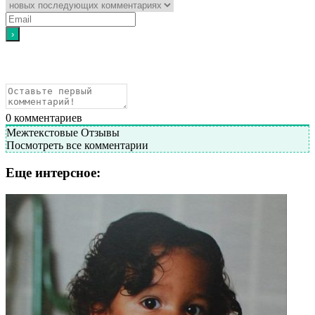
0
комментариев
Межтекстовые Отзывы
Посмотреть все комментарии
Еще интерсное: