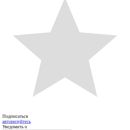
Подписаться
авторизуйтесь
Уведомить о