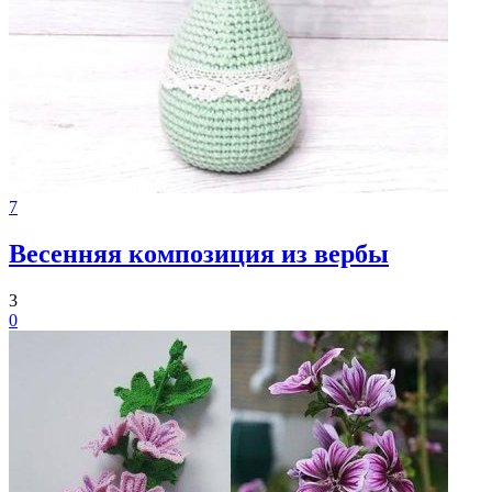
7
Весенняя композиция из вербы
3
0