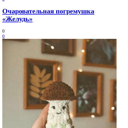
Очаровательная погремушка
«Желудь»
0
0