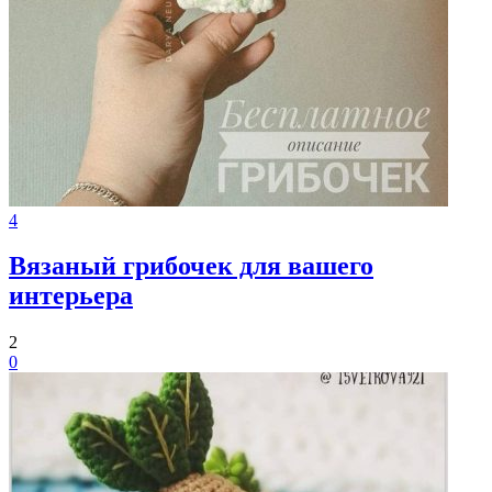
4
Вязаный грибочек для вашего
интерьера
2
0