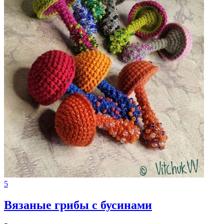
5
Вязаные грибы с бусинами