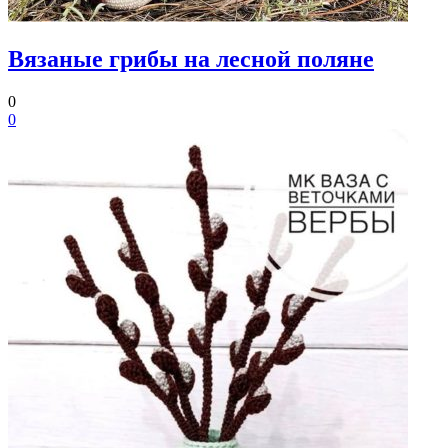
Вязаные грибы на лесной поляне
0
0