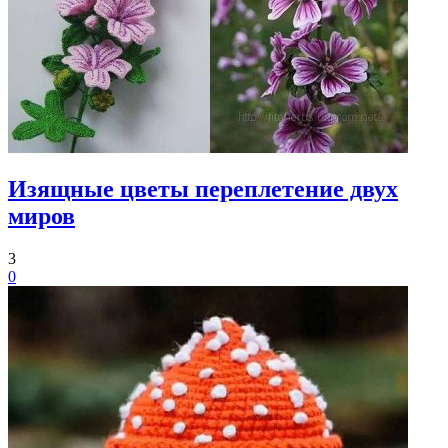
Изящные цветы переплетение двух
миров
3
0