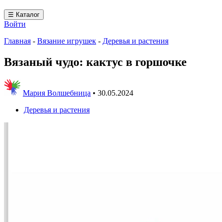
☰ Каталог
Войти
Главная
-
Вязание игрушек
-
Деревья и растения
Вязаный чудо: кактус в горшочке
Мария Волшебница
•
30.05.2024
Деревья и растения