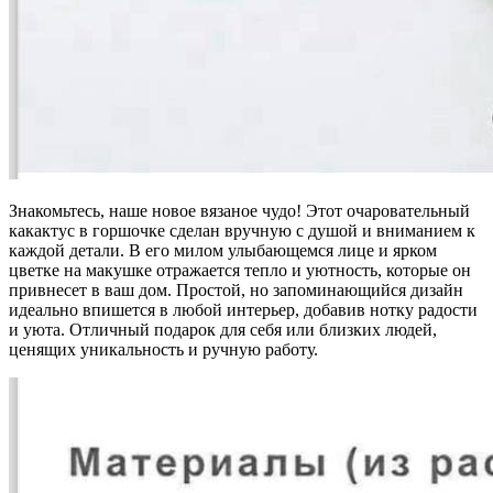
Знакомьтесь, наше новое вязаное чудо! Этот очаровательный
какактус в горшочке сделан вручную с душой и вниманием к
каждой детали. В его милом улыбающемся лице и ярком
цветке на макушке отражается тепло и уютность, которые он
привнесет в ваш дом. Простой, но запоминающийся дизайн
идеально впишется в любой интерьер, добавив нотку радости
и уюта. Отличный подарок для себя или близких людей,
ценящих уникальность и ручную работу.